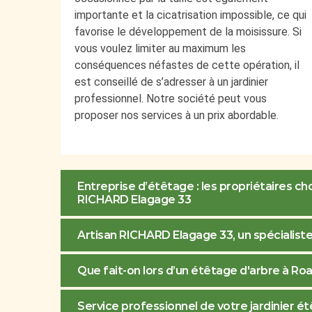
importante et la cicatrisation impossible, ce qui
favorise le développement de la moisissure. Si
vous voulez limiter au maximum les
conséquences néfastes de cette opération, il
est conseillé de s’adresser à un jardinier
professionnel. Notre société peut vous
proposer nos services à un prix abordable.
Entreprise d’étêtage : les propriétaires ch
RICHARD Elagage 33
Artisan RICHARD Elagage 33, un spécialiste 
Que fait-on lors d’un étêtage d'arbre à Roai
Service professionnel de votre jardinier ét