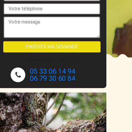
NOUS CONTACTER
05 33 06 14 94
06 79 30 60 84