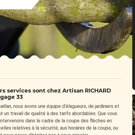
urs services sont chez Artisan RICHARD
agage 33
aillan, nous avons une équipe d’élagueurs, de jardiniers et
 un travail de qualité à des tarifs abordables. Que vous
 intervenons dans le cadre de la coupe des flèches en
elles relatives à la sécurité, aux horaires de la coupe, ou