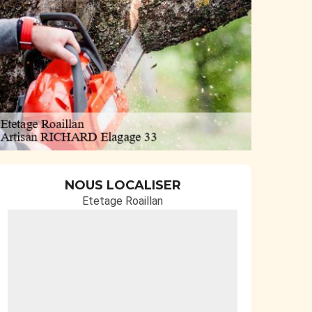
NOUS LOCALISER
Etetage Roaillan