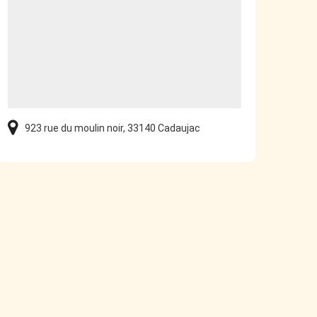
923 rue du moulin noir, 33140 Cadaujac