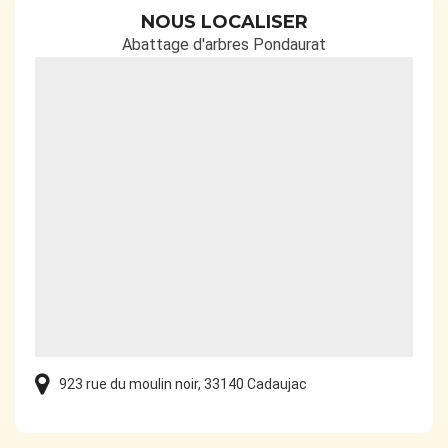
NOUS LOCALISER
Abattage d'arbres Pondaurat
923 rue du moulin noir, 33140 Cadaujac