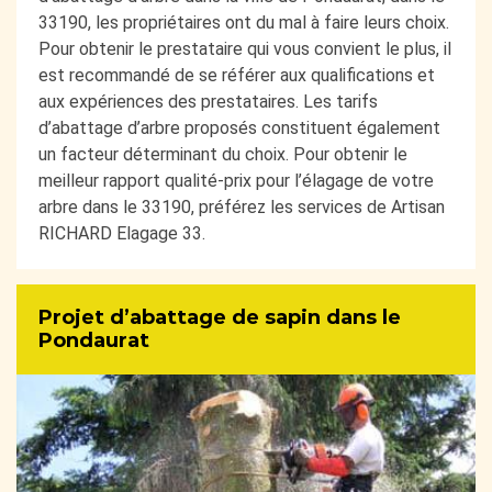
33190, les propriétaires ont du mal à faire leurs choix.
Pour obtenir le prestataire qui vous convient le plus, il
est recommandé de se référer aux qualifications et
aux expériences des prestataires. Les tarifs
d’abattage d’arbre proposés constituent également
un facteur déterminant du choix. Pour obtenir le
meilleur rapport qualité-prix pour l’élagage de votre
arbre dans le 33190, préférez les services de Artisan
RICHARD Elagage 33.
Projet d’abattage de sapin dans le
Pondaurat