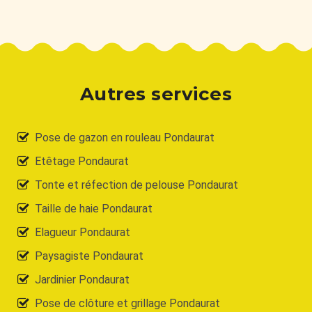
Autres services
Pose de gazon en rouleau Pondaurat
Etêtage Pondaurat
Tonte et réfection de pelouse Pondaurat
Taille de haie Pondaurat
Elagueur Pondaurat
Paysagiste Pondaurat
Jardinier Pondaurat
Pose de clôture et grillage Pondaurat