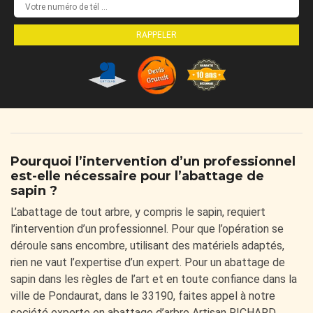
Pourquoi l’intervention d’un professionnel
est-elle nécessaire pour l’abattage de
sapin ?
L’abattage de tout arbre, y compris le sapin, requiert
l’intervention d’un professionnel. Pour que l’opération se
déroule sans encombre, utilisant des matériels adaptés,
rien ne vaut l’expertise d’un expert. Pour un abattage de
sapin dans les règles de l’art et en toute confiance dans la
ville de Pondaurat, dans le 33190, faites appel à notre
société experte en abattage d’arbre Artisan RICHARD