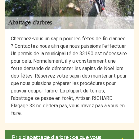
Cherchez-vous un sapin pour les fêtes de fin d’année
? Contactez-nous afin que nous puissions l’effectuer.
Un permis de la municipalité de 33190 est nécessaire
pour cela. Normalement, il y a constamment une
forte demande de démonter les sapins de Noël lors
des fêtes. Réservez votre sapin dès maintenant pour
que nous puissions préparer les procédures pour
pouvoir couper l’arbre. La plupart du temps,
l’abattage se passe en forêt, Artisan RICHARD
Elagage 33 ne cèdera pas, vous n’avez pas à vous en
faire.
Prix d’abattage d’arbre : ce que vous