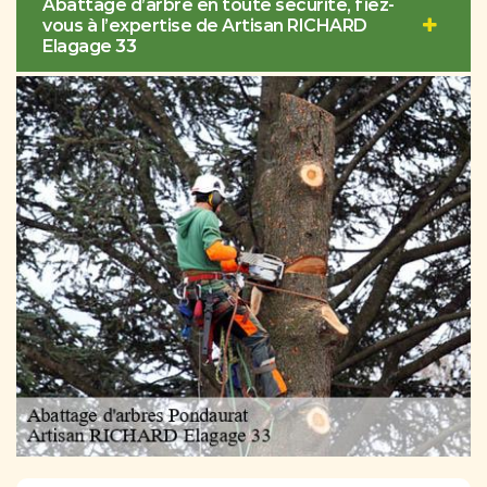
Abattage d’arbre en toute sécurité, fiez-
vous à l’expertise de Artisan RICHARD
Elagage 33