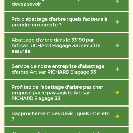
devez savoir
Prix d’abattage d’arbre : quels facteurs à
prendre en compte ?
Abattage d’arbre dans le 33190 par
Artisan RICHARD Elagage 33 : sécurité
assurée
Service de notre entreprise d'abattage
d'arbre Artisan RICHARD Elagage 33
Profitez de l’abattage d’arbre pas cher
proposé par le paysagiste Artisan
RICHARD Elagage 33
Rapprochement des devis : quels intérêts
?