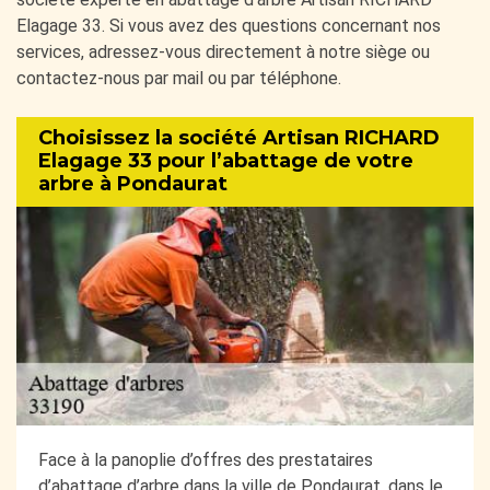
Elagage 33. Si vous avez des questions concernant nos
services, adressez-vous directement à notre siège ou
contactez-nous par mail ou par téléphone.
Choisissez la société Artisan RICHARD
Elagage 33 pour l’abattage de votre
arbre à Pondaurat
Face à la panoplie d’offres des prestataires
d’abattage d’arbre dans la ville de Pondaurat, dans le